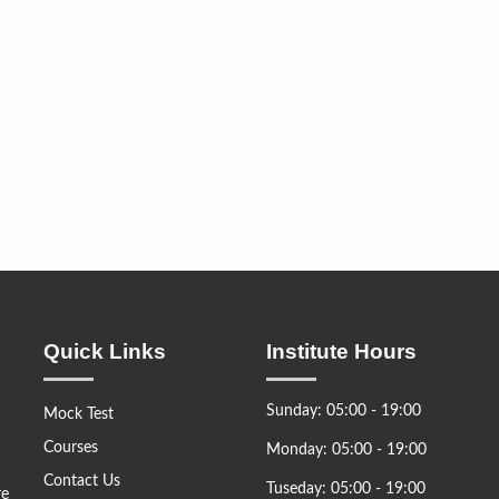
Quick Links
Institute Hours
Sunday: 05:00 - 19:00
Mock Test
Courses
Monday: 05:00 - 19:00
Contact Us
Tuseday: 05:00 - 19:00
re