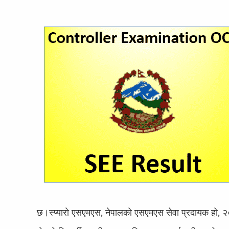
छ।
स्प्याराे एसएमएस, नेपालको एसएमएस सेवा प्रदायक हो, 